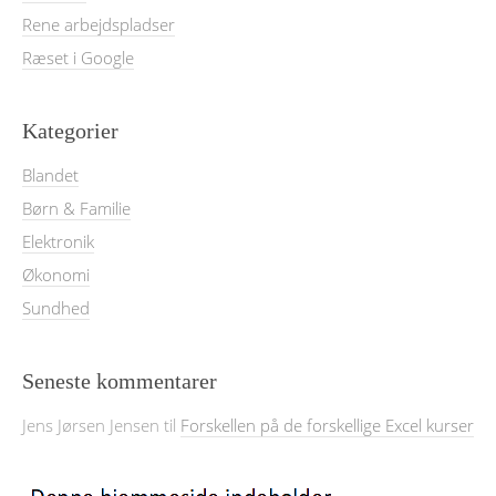
Rene arbejdspladser
Ræset i Google
Kategorier
Blandet
Børn & Familie
Elektronik
Økonomi
Sundhed
Seneste kommentarer
Jens Jørsen Jensen
til
Forskellen på de forskellige Excel kurser