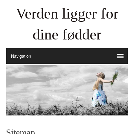
Verden ligger for
dine fødder
Sitemap