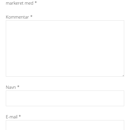
markeret med
*
Kommentar
*
Navn
*
E-mail
*