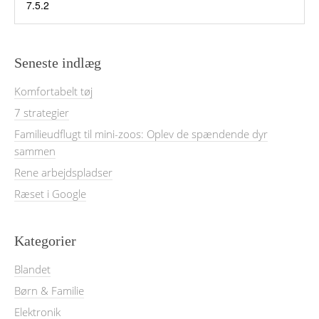
Seneste indlæg
Komfortabelt tøj
7 strategier
Familieudflugt til mini-zoos: Oplev de spændende dyr
sammen
Rene arbejdspladser
Ræset i Google
Kategorier
Blandet
Børn & Familie
Elektronik