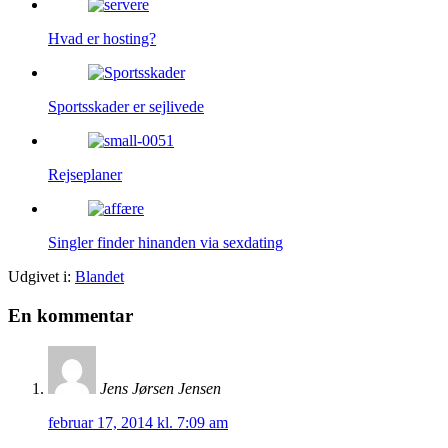
Hvad er hosting?
Sportsskader er sejlivede
Rejseplaner
Singler finder hinanden via sexdating
Udgivet i:
Blandet
En kommentar
Jens Jørsen Jensen
februar 17, 2014 kl. 7:09 am