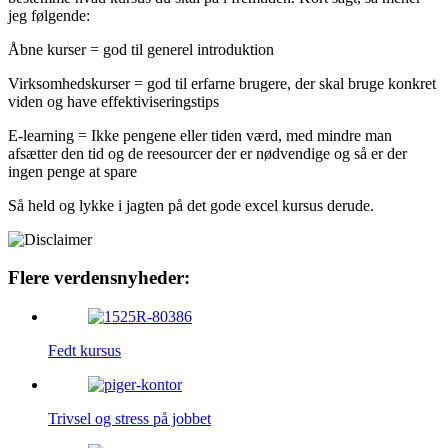
jeg følgende:
Åbne kurser = god til generel introduktion
Virksomhedskurser = god til erfarne brugere, der skal bruge konkret
viden og have effektiviseringstips
E-learning = Ikke pengene eller tiden værd, med mindre man
afsætter den tid og de reesourcer der er nødvendige og så er der
ingen penge at spare
Så held og lykke i jagten på det gode excel kursus derude.
Flere verdensnyheder:
Fedt kursus
Trivsel og stress på jobbet