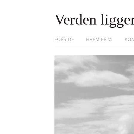
Verden ligger
FORSIDE
HVEM ER VI
KON