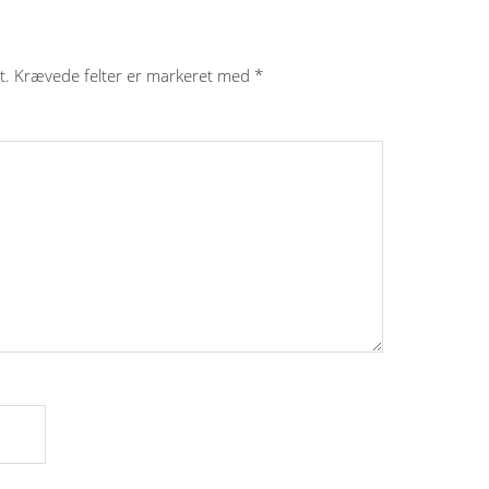
t.
Krævede felter er markeret med
*