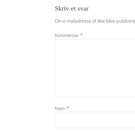
Skriv et svar
Din e-mailadresse vil ikke blive publicere
Kommentar
*
Navn
*