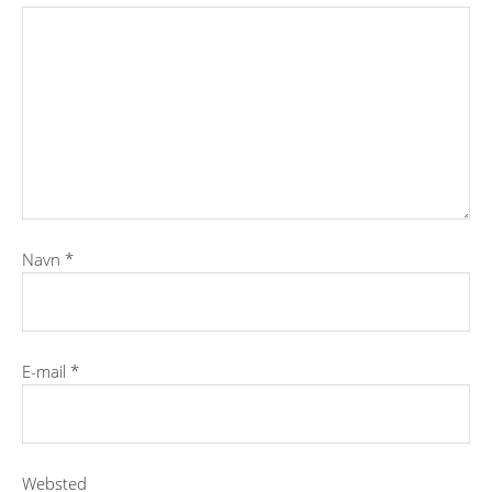
Navn
*
E-mail
*
Websted