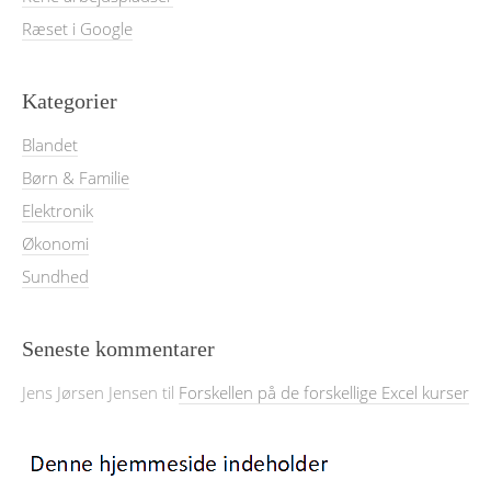
Ræset i Google
Kategorier
Blandet
Børn & Familie
Elektronik
Økonomi
Sundhed
Seneste kommentarer
Jens Jørsen Jensen
til
Forskellen på de forskellige Excel kurser