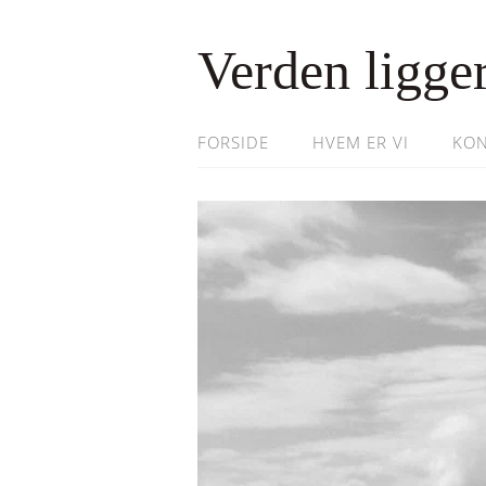
Verden ligger
FORSIDE
HVEM ER VI
KON