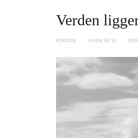
Verden ligger
FORSIDE
HVEM ER VI
KON