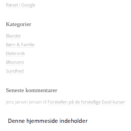
Ræset i Google
Kategorier
Blandet
Børn & Familie
Elektronik
Økonomi
Sundhed
Seneste kommentarer
Jens Jørsen Jensen
til
Forskellen på de forskellige Excel kurser