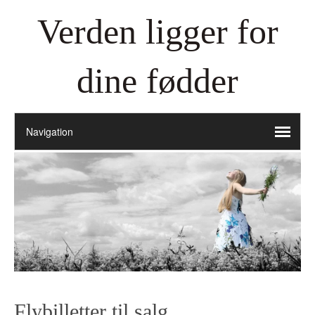
Verden ligger for
dine fødder
Flybilletter til salg