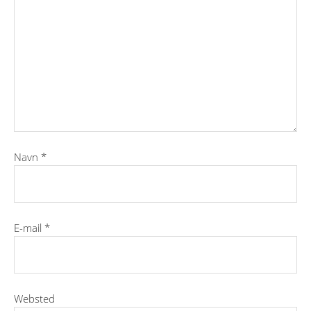
Navn
*
E-mail
*
Websted