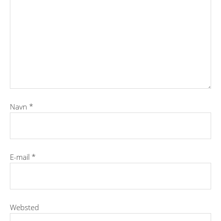
Navn
*
E-mail
*
Websted