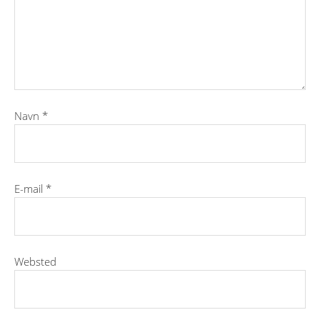
Navn
*
E-mail
*
Websted