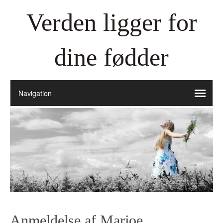
Verden ligger for
dine fødder
Anmeldelse af Marjoe