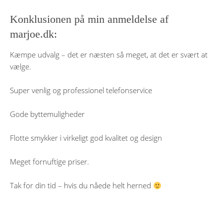
Konklusionen på min anmeldelse af
marjoe.dk:
Kæmpe udvalg – det er næsten så meget, at det er svært at
vælge.
Super venlig og professionel telefonservice
Gode byttemuligheder
Flotte smykker i virkeligt god kvalitet og design
Meget fornuftige priser.
Tak for din tid – hvis du nåede helt herned