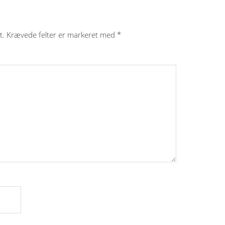
t.
Krævede felter er markeret med
*