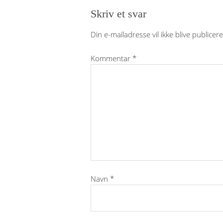
Skriv et svar
Din e-mailadresse vil ikke blive publicere
Kommentar
*
Navn
*