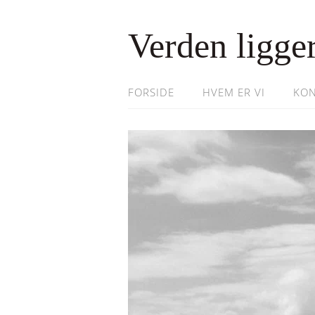
Verden ligger
FORSIDE
HVEM ER VI
KON